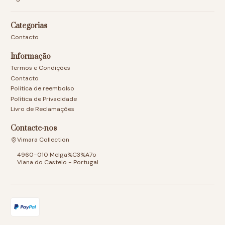
Categorias
Contacto
Informação
Termos e Condições
Contacto
Politica de reembolso
Política de Privacidade
Livro de Reclamações
Contacte-nos
Vimara Collection
4960-010 Melga%C3%A7o
Viana do Castelo - Portugal