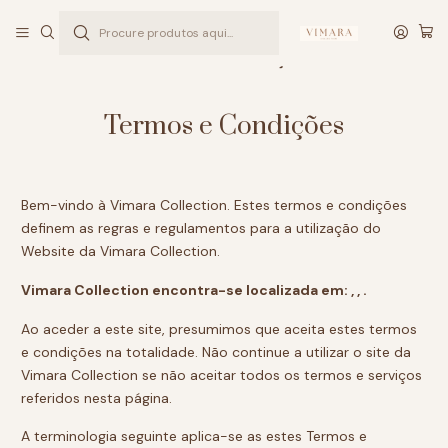
Este é o texto do slide
Ler mais
Início
Termos e Condições
Termos e Condições
Bem-vindo à Vimara Collection. Estes termos e condições
definem as regras e regulamentos para a utilização do
Website da Vimara Collection.
Vimara Collection encontra-se localizada em: , , .
Ao aceder a este site, presumimos que aceita estes termos
e condições na totalidade. Não continue a utilizar o site da
Vimara Collection se não aceitar todos os termos e serviços
referidos nesta página.
A terminologia seguinte aplica-se as estes Termos e