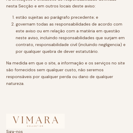
nesta Secção e em outros locais deste aviso:
estão sujeitas ao parágrafo precedente; e
governam todas as responsabilidades de acordo com
este aviso ou em relação com a matéria em questão
neste aviso, incluindo responsabilidades que surjam em
contrato, responsabilidade civil (incluindo negligencia) e
por qualquer quebra de dever estatutário.
Na medida em que o site, a informação e os serviços no site
são fornecidos sem qualquer custo, não seremos
responsáveis por qualquer perda ou dano de qualquer
natureza.
Siga-nos