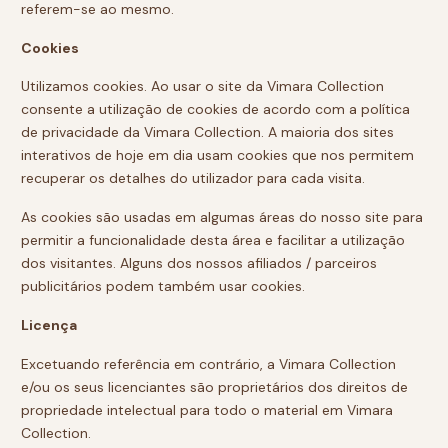
referem-se ao mesmo.
Cookies
Utilizamos cookies. Ao usar o site da Vimara Collection
consente a utilização de cookies de acordo com a política
de privacidade da Vimara Collection. A maioria dos sites
interativos de hoje em dia usam cookies que nos permitem
recuperar os detalhes do utilizador para cada visita.
As cookies são usadas em algumas áreas do nosso site para
permitir a funcionalidade desta área e facilitar a utilização
dos visitantes. Alguns dos nossos afiliados / parceiros
publicitários podem também usar cookies.
Licença
Excetuando referência em contrário, a Vimara Collection
e/ou os seus licenciantes são proprietários dos direitos de
propriedade intelectual para todo o material em Vimara
Collection.