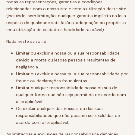
todas as representações, garantias e condições
relacionadas com o nosso site e com a utilização deste site
(incluindo, sem limitação, qualquer garantia implícita na lei a
respeito de qualidade satisfatória, adequação ao propósito
e/ou utilização de cuidado e habilidade razoável).
Nada neste aviso irá:
Limitar ou excluir a nossa ou a sua responsabilidade
devido a morte ou lesões pessoais resultantes de
negligência.
Limitar ou excluir a nossa ou a sua responsabilidade por
fraude ou declarações fraudulentas.
Limitar qualquer responsabilidade nossa ou sua de
qualquer forma que não seja permitida de acordo com
a lei aplicável.
Ou excluir qualquer das nossas, ou das suas,
responsabilidades que não possam ser excluídas de
acordo com a lei aplicável.
As limitações e exclusões de responsabilidade definidas