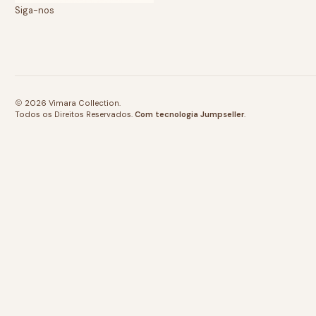
Siga-nos
2026 Vimara Collection.
Todos os Direitos Reservados.
Com tecnologia Jumpseller
.