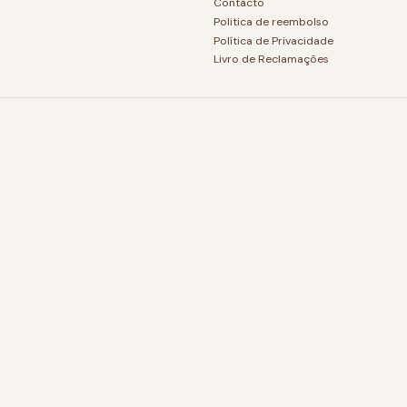
Contacto
Politica de reembolso
Política de Privacidade
Livro de Reclamações